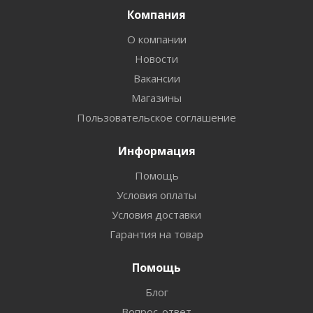
Компания
О компании
Новости
Вакансии
Магазины
Пользовательское соглашение
Информация
Помощь
Условия оплаты
Условия доставки
Гарантия на товар
Помощь
Блог
Вопрос-ответ