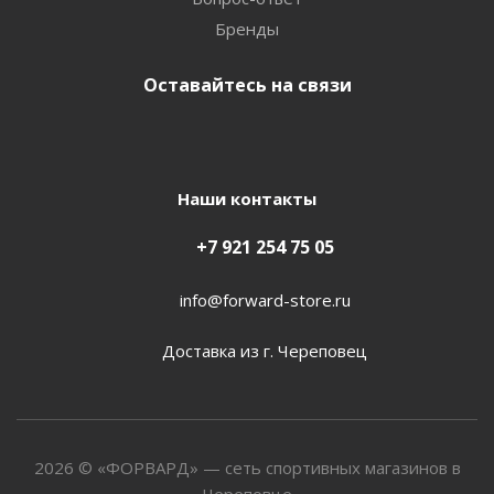
Бренды
Оставайтесь на связи
Наши контакты
+7 921 254 75 05
info@forward-store.ru
Доставка из г. Череповец
2026 © «ФОРВАРД» — сеть спортивных магазинов в
Череповце